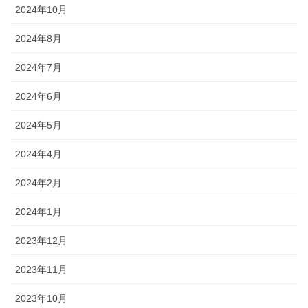
2024年10月
2024年8月
2024年7月
2024年6月
2024年5月
2024年4月
2024年2月
2024年1月
2023年12月
2023年11月
2023年10月