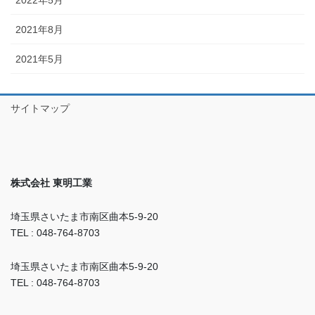
2022年5月
2021年8月
2021年5月
サイトマップ
株式会社 東明工業
埼玉県さいたま市南区曲本5-9-20
TEL : 048-764-8703
埼玉県さいたま市南区曲本5-9-20
TEL : 048-764-8703