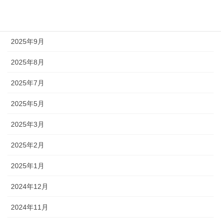
2025年12月
2025年11月
2025年9月
2025年8月
2025年7月
2025年5月
2025年3月
2025年2月
2025年1月
2024年12月
2024年11月