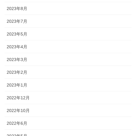
2023年8月
2023年7月
2023年5月
2023年4月
2023年3月
2023年2月
2023年1月
2022年12月
2022年10月
2022年6月