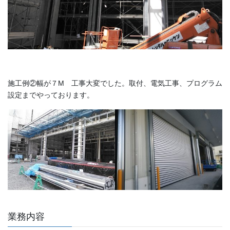
施工例②幅が７M 工事大変でした。取付、電気工事、プログラム
設定までやっております。
業務内容