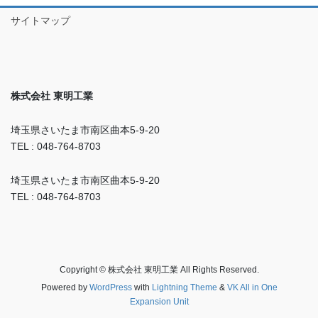
サイトマップ
株式会社 東明工業
埼玉県さいたま市南区曲本5-9-20
TEL : 048-764-8703
埼玉県さいたま市南区曲本5-9-20
TEL : 048-764-8703
Copyright © 株式会社 東明工業 All Rights Reserved.
Powered by
WordPress
with
Lightning Theme
&
VK All in One
Expansion Unit