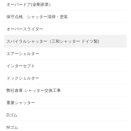
オーバードア(金剛産業）
保守点検、シャッター清掃・塗装
オーバースライダー
スパイラルシャッター（三和シャッター ドイツ製)
エアーシェルター
インターセプト
ドックシェルター
弊社倉庫 シャッター交換工事
重量シャッター
Dゴム
Mゴム