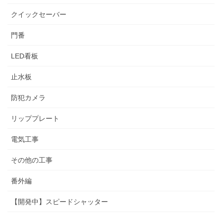
クイックセーバー
門番
LED看板
止水板
防犯カメラ
リッププレート
電気工事
その他の工事
番外編
【開発中】スピードシャッター