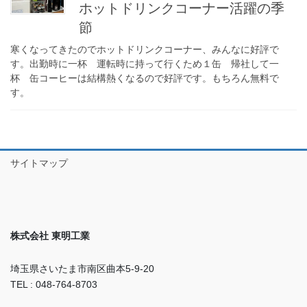
ホットドリンクコーナー活躍の季
節
寒くなってきたのでホットドリンクコーナー、みんなに好評で
す。出勤時に一杯 運転時に持って行くため１缶 帰社して一
杯 缶コーヒーは結構熱くなるので好評です。もちろん無料で
す。
サイトマップ
株式会社 東明工業
埼玉県さいたま市南区曲本5-9-20
TEL : 048-764-8703