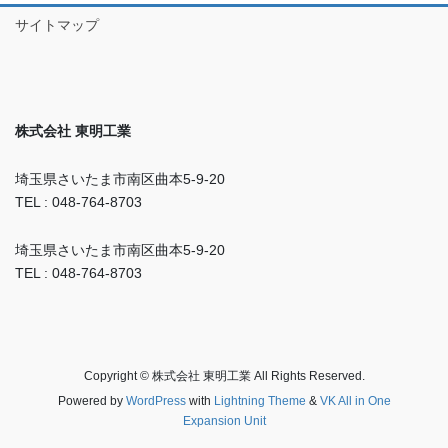
サイトマップ
株式会社 東明工業
埼玉県さいたま市南区曲本5-9-20
TEL : 048-764-8703
埼玉県さいたま市南区曲本5-9-20
TEL : 048-764-8703
Copyright © 株式会社 東明工業 All Rights Reserved.
Powered by
WordPress
with
Lightning Theme
&
VK All in One
Expansion Unit